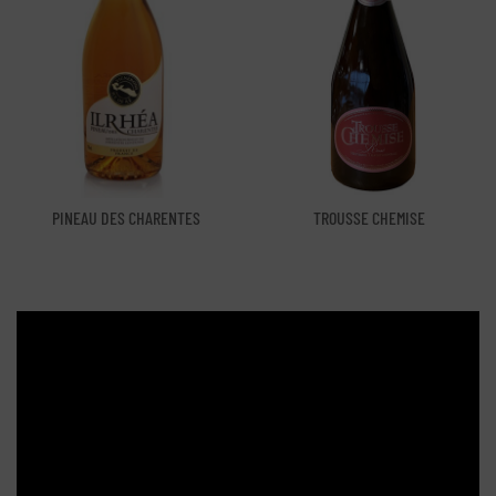
PINEAU DES CHARENTES
TROUSSE CHEMISE