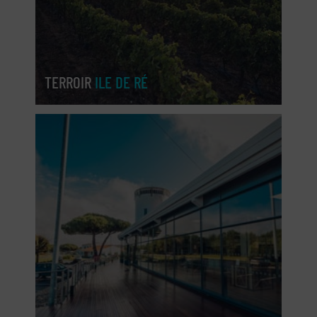
TERROIR
ILE DE RÉ