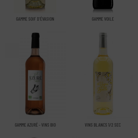
GAMME SOIF D'ÉVASION
GAMME VOILE
GAMME AZURÉ - VINS BIO
VINS BLANCS 1/2 SEC