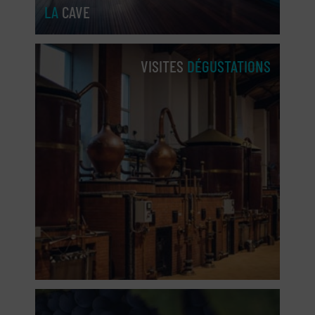
LA
CAVE
VISITES
DÉGUSTATIONS